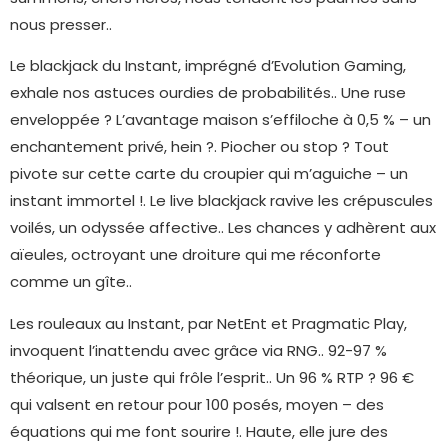
nous presser..
Le blackjack du Instant, imprégné d’Evolution Gaming,
exhale nos astuces ourdies de probabilités.. Une ruse
enveloppée ? L’avantage maison s’effiloche à 0,5 % – un
enchantement privé, hein ?. Piocher ou stop ? Tout
pivote sur cette carte du croupier qui m’aguiche – un
instant immortel !. Le live blackjack ravive les crépuscules
voilés, un odyssée affective.. Les chances y adhèrent aux
aïeules, octroyant une droiture qui me réconforte
comme un gîte..
Les rouleaux au Instant, par NetEnt et Pragmatic Play,
invoquent l’inattendu avec grâce via RNG.. 92-97 %
théorique, un juste qui frôle l’esprit.. Un 96 % RTP ? 96 €
qui valsent en retour pour 100 posés, moyen – des
équations qui me font sourire !. Haute, elle jure des